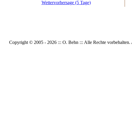
Wettervorhersage (5 Tage)
Copyright © 2005 - 2026 ::: O. Behn ::: Alle Rechte vorbeh