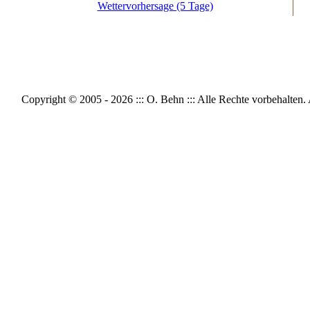
Wettervorhersage (5 Tage)
Copyright © 2005 - 2026 ::: O. Behn ::: Alle Rechte vorbeh