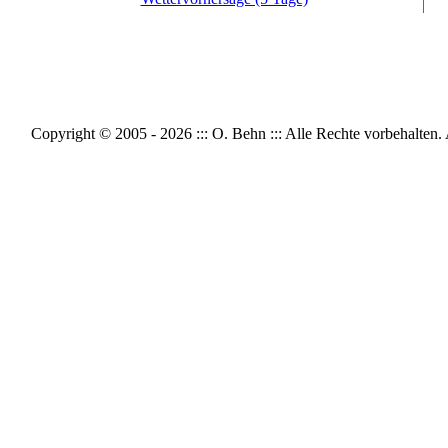
Copyright © 2005 - 2026 ::: O. Behn ::: Alle Rechte vorbeh