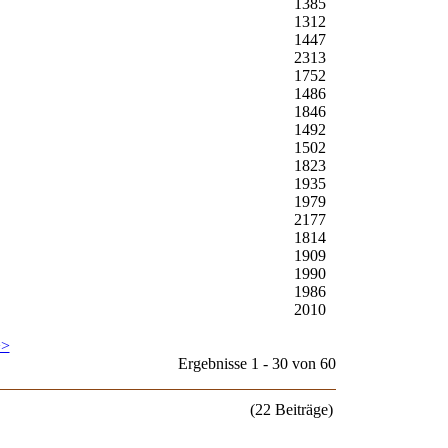
1385
1312
1447
2313
1752
1486
1846
1492
1502
1823
1935
1979
2177
1814
1909
1990
1986
2010
>>
Ergebnisse 1 - 30 von 60
(22 Beiträge)