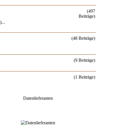
(497
Beiträge)
...
(48 Beiträge)
(9 Beiträge)
(1 Beiträge)
Datenlieferanten