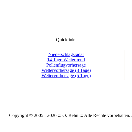
Quicklinks
Niederschlagsradar
14 Tage Wettertrend
Pollenflugvorhersage
Wettervorhersage (3 Tage)
Wettervorhersage (5 Tage)
Copyright © 2005 - 2026 ::: O. Behn ::: Alle Rechte vorbeh