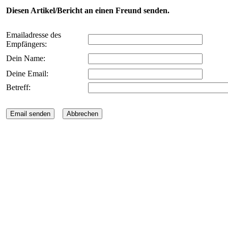
Diesen Artikel/Bericht an einen Freund senden.
Emailadresse des
Empfängers:
Dein Name:
Deine Email:
Betreff: