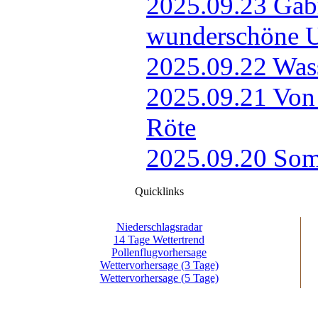
Quicklinks
Niederschlagsradar
14 Tage Wettertrend
Pollenflugvorhersage
Wettervorhersage (3 Tage)
Wettervorhersage (5 Tage)