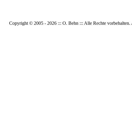
Copyright © 2005 - 2026 ::: O. Behn ::: Alle Rechte vorbeh