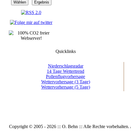
Quicklinks
Niederschlagsradar
14 Tage Wettertrend
Pollenflugvorhersage
Wettervorhersage (3 Tage)
Wettervorhersage (5 Tage)
Copyright © 2005 - 2026 ::: O. Behn ::: Alle Rechte vorbeh